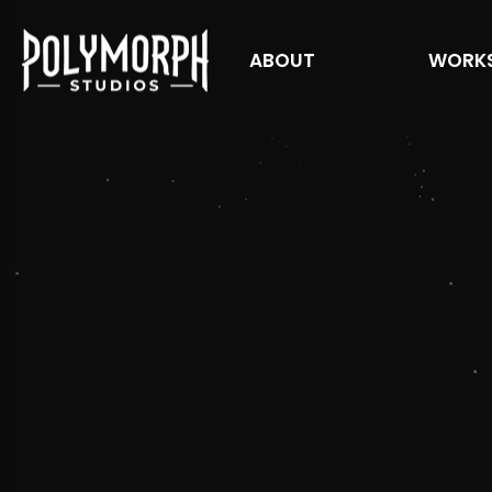
ABOUT
WORK