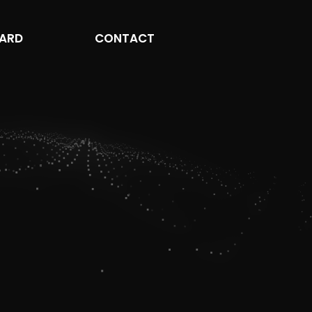
ARD
CONTACT