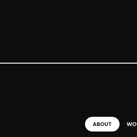
ABOUT
WO