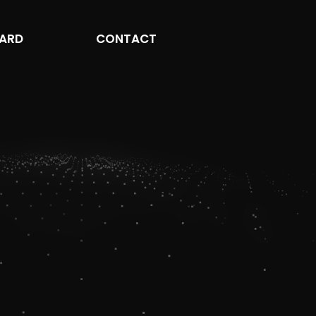
ARD
CONTACT