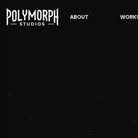
ABOUT
WORK