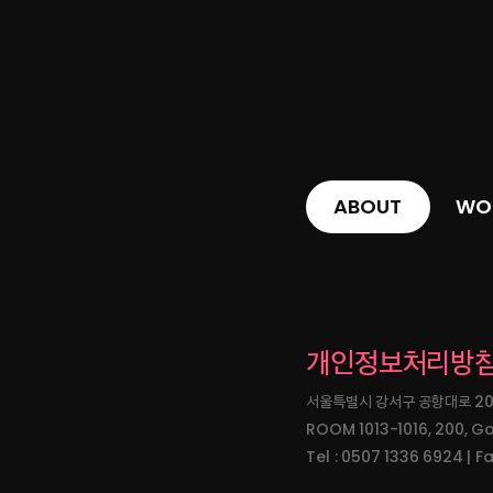
ABOUT
WO
개인정보처리방
서울특별시 강서구 공항대로 200, 
ROOM 1013-1016, 200, G
Tel : 0507 1336 6924 | 